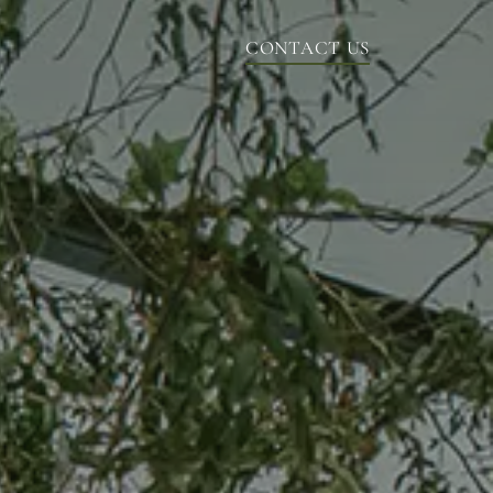
CONTACT US